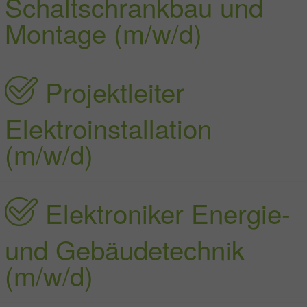
Schaltschrankbau und
Montage (m/w/d)
Projektleiter
Elektroinstallation
(m/w/d)
Elektroniker Energie-
und Gebäudetechnik
(m/w/d)