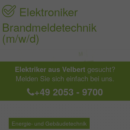
Elektroniker
Brandmeldetechnik
(m/w/d)
gesucht?
Elektriker aus Velbert
Melden Sie sich einfach bei uns.
+49 2053 - 9700
Energie- und Gebäudetechnik