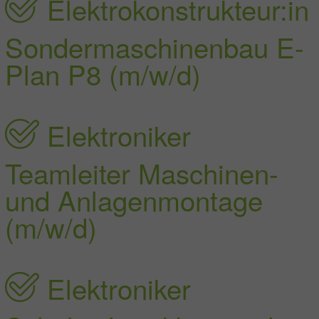
Elektrokonstrukteur:in
Sondermaschinenbau E-
Plan P8 (m/w/d)
Elektroniker
Teamleiter Maschinen-
und Anlagenmontage
(m/w/d)
Elektroniker